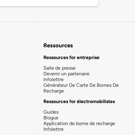
Ressources
Ressources for entreprise
Salle de presse
Devenir un partenaire
Infolettre
Générateur De Carte De Bornes De
Recharge
Ressources for électromobilistes
Guides
Blogue
Application de borne de recharge
Infolettre