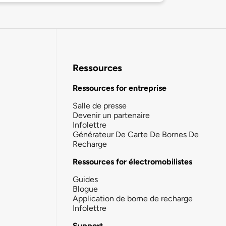
Ressources
Ressources for entreprise
Salle de presse
Devenir un partenaire
Infolettre
Générateur De Carte De Bornes De
Recharge
Ressources for électromobilistes
Guides
Blogue
Application de borne de recharge
Infolettre
Support