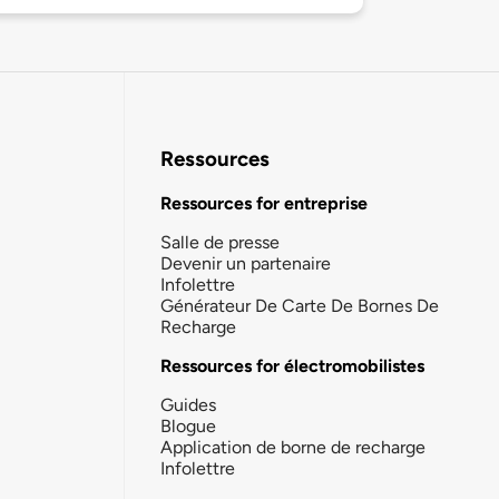
Ressources
Ressources for entreprise
Salle de presse
Devenir un partenaire
Infolettre
Générateur De Carte De Bornes De
Recharge
Ressources for électromobilistes
Guides
Blogue
Application de borne de recharge
Infolettre