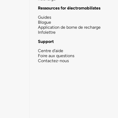
Ressources for électromobilistes
Guides
Blogue
Application de borne de recharge
Infolettre
Support
Centre d'aide
Foire aux questions
Contactez-nous