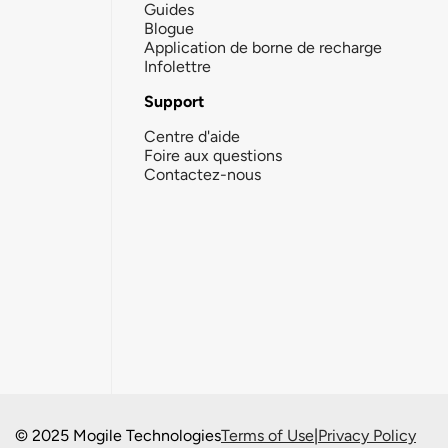
Guides
Blogue
Application de borne de recharge
Infolettre
Support
Centre d'aide
Foire aux questions
Contactez-nous
© 2025 Mogile Technologies
Terms of Use
|
Privacy Policy