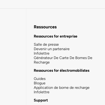
Ressources
Ressources for entreprise
Salle de presse
Devenir un partenaire
Infolettre
Générateur De Carte De Bornes De
Recharge
Ressources for électromobilistes
Guides
Blogue
Application de borne de recharge
Infolettre
Support