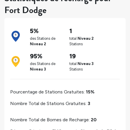
Fort Dodge
5%
1
des Stations de
total
Niveau 2
Niveau 2
Stations
95%
19
des Stations de
total
Niveau 3
Niveau 3
Stations
Pourcentage de Stations Gratuites:
15%
Nombre Total de Stations Gratuites:
3
Nombre Total de Bornes de Recharge:
20