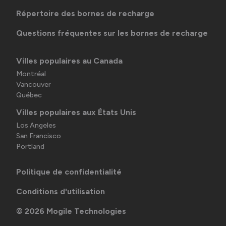
Répertoire des bornes de recharge
Questions fréquentes sur les bornes de recharge
Villes populaires au Canada
Montréal
Vancouver
Québec
Villes populaires aux États Unis
Los Angeles
San Francisco
Portland
Politique de confidentialité
Conditions d'utilisation
©
2026
Mogile Technologies