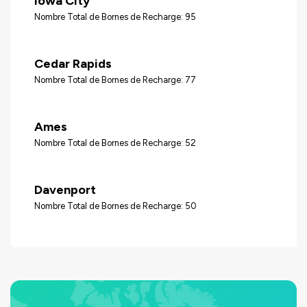
Iowa City
Nombre Total de Bornes de Recharge: 95
Cedar Rapids
Nombre Total de Bornes de Recharge: 77
Ames
Nombre Total de Bornes de Recharge: 52
Davenport
Nombre Total de Bornes de Recharge: 50