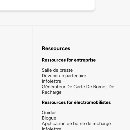
Ressources
Ressources for entreprise
Salle de presse
Devenir un partenaire
Infolettre
Générateur De Carte De Bornes De
Recharge
Ressources for électromobilistes
Guides
Blogue
Application de borne de recharge
Infolettre