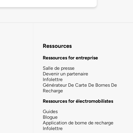
Ressources
Ressources for entreprise
Salle de presse
Devenir un partenaire
Infolettre
Générateur De Carte De Bornes De
Recharge
Ressources for électromobilistes
Guides
Blogue
Application de borne de recharge
Infolettre