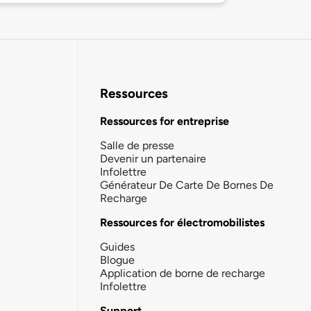
Ressources
Ressources for entreprise
Salle de presse
Devenir un partenaire
Infolettre
Générateur De Carte De Bornes De
Recharge
Ressources for électromobilistes
Guides
Blogue
Application de borne de recharge
Infolettre
Support