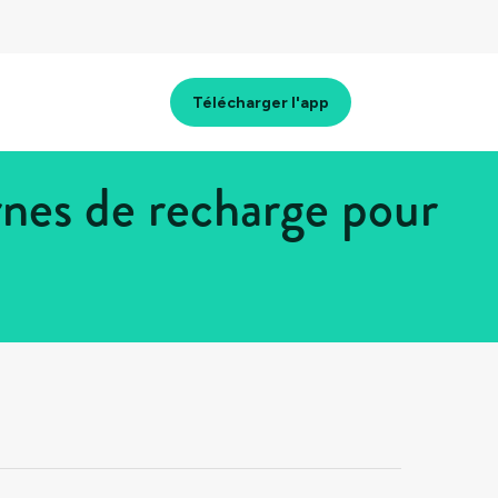
Télécharger l'app
nes de recharge pour