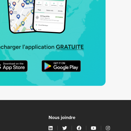
Nous joindre