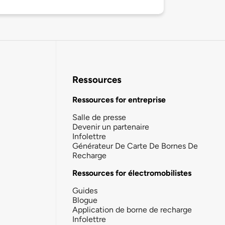
Ressources
Ressources for entreprise
Salle de presse
Devenir un partenaire
Infolettre
Générateur De Carte De Bornes De
Recharge
Ressources for électromobilistes
Guides
Blogue
Application de borne de recharge
Infolettre