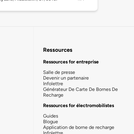
Ressources
Ressources for entreprise
Salle de presse
Devenir un partenaire
Infolettre
Générateur De Carte De Bornes De
Recharge
Ressources for électromobilistes
Guides
Blogue
Application de borne de recharge
Infolettre