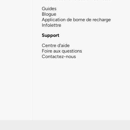
Guides
Blogue
Application de borne de recharge
Infolettre
Support
Centre d'aide
Foire aux questions
Contactez-nous