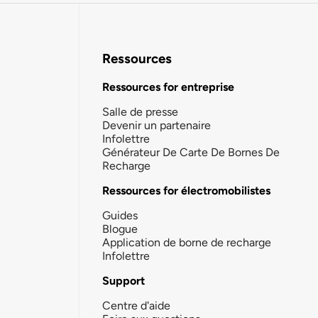
Ressources
Ressources for entreprise
Salle de presse
Devenir un partenaire
Infolettre
Générateur De Carte De Bornes De
Recharge
Ressources for électromobilistes
Guides
Blogue
Application de borne de recharge
Infolettre
Support
Centre d'aide