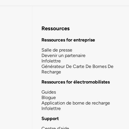
Ressources
Ressources for entreprise
Salle de presse
Devenir un partenaire
Infolettre
Générateur De Carte De Bornes De
Recharge
Ressources for électromobilistes
Guides
Blogue
Application de borne de recharge
Infolettre
Support
Centre d'aide