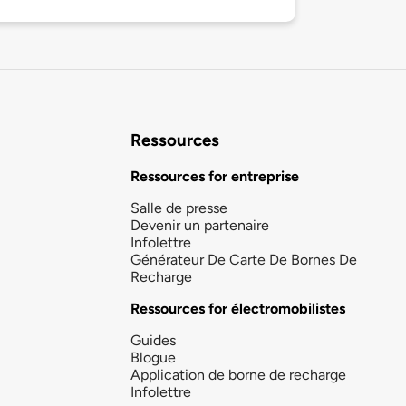
Ressources
Ressources for entreprise
Salle de presse
Devenir un partenaire
Infolettre
Générateur De Carte De Bornes De
Recharge
Ressources for électromobilistes
Guides
Blogue
Application de borne de recharge
Infolettre