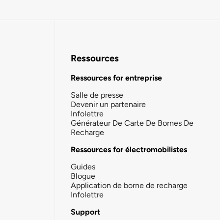
Ressources
Ressources for entreprise
Salle de presse
Devenir un partenaire
Infolettre
Générateur De Carte De Bornes De
Recharge
Ressources for électromobilistes
Guides
Blogue
Application de borne de recharge
Infolettre
Support