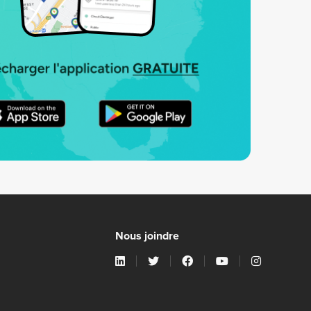
Nous joindre