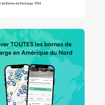
l de Bornes de Recharge: 1584