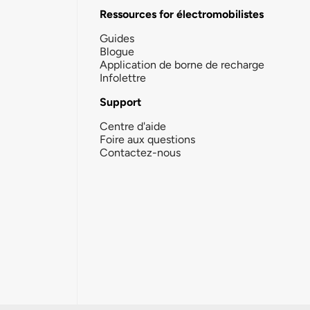
Ressources for électromobilistes
Guides
Blogue
Application de borne de recharge
Infolettre
Support
Centre d'aide
Foire aux questions
Contactez-nous