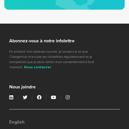
Abonnez-vous à notre infolettre
En entrant mon adresse courriel, je consens à ce que
ChargeHub m’envoie ses infolettres régulièrement et je
comprends que je peux retirer mon consentement à tout
moment.
Nous contacter
Nous joindre
English