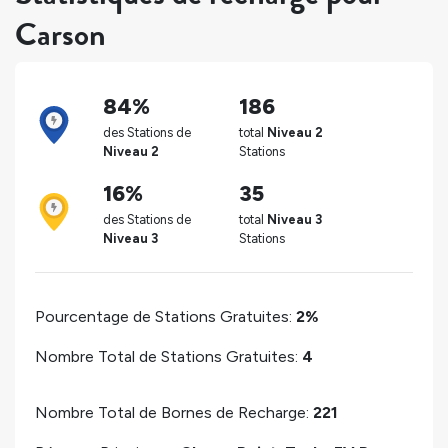
Carson
84%
186
des Stations de
total
Niveau 2
Niveau 2
Stations
16%
35
des Stations de
total
Niveau 3
Niveau 3
Stations
Pourcentage de Stations Gratuites:
2%
Nombre Total de Stations Gratuites:
4
Nombre Total de Bornes de Recharge:
221