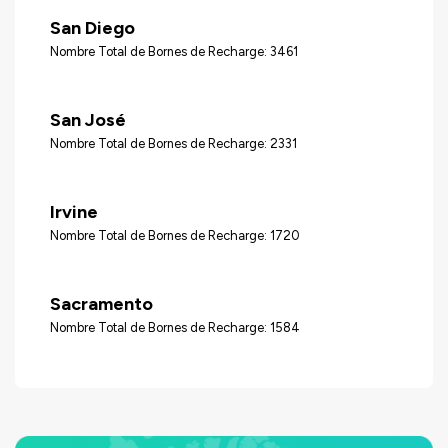
San Diego
Nombre Total de Bornes de Recharge: 3461
San José
Nombre Total de Bornes de Recharge: 2331
Irvine
Nombre Total de Bornes de Recharge: 1720
Sacramento
Nombre Total de Bornes de Recharge: 1584