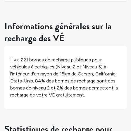
Informations générales sur la
recharge des VÉ
Il y a
221
bornes de recharge publiques pour
véhicules électriques (Niveau 2 et Niveau 3) à
l'intérieur d'un rayon de 15km de
Carson
,
Californie
,
États-Unis
.
84%
des bornes de recharge sont des
bornes de niveau 2 et
2%
des bornes permettent la
recharge de votre VÉ gratuitement.
Statistiques de recharge pour