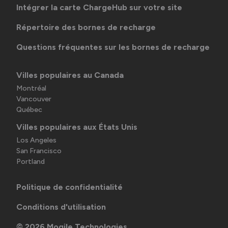
Intégrer la carte ChargeHub sur votre site
Répertoire des bornes de recharge
Questions fréquentes sur les bornes de recharge
Villes populaires au Canada
Montréal
Vancouver
Québec
Villes populaires aux États Unis
Los Angeles
San Francisco
Portland
Politique de confidentialité
Conditions d'utilisation
©
2026
Mogile Technologies