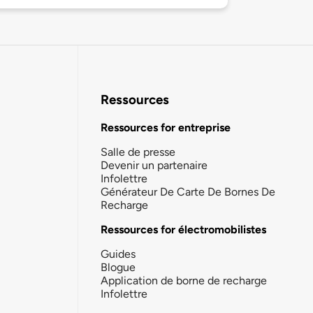
Ressources
Ressources for entreprise
Salle de presse
Devenir un partenaire
Infolettre
Générateur De Carte De Bornes De
Recharge
Ressources for électromobilistes
Guides
Blogue
Application de borne de recharge
Infolettre