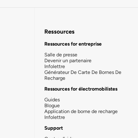
Ressources
Ressources for entreprise
Salle de presse
Devenir un partenaire
Infolettre
Générateur De Carte De Bornes De
Recharge
Ressources for électromobilistes
Guides
Blogue
Application de borne de recharge
Infolettre
Support