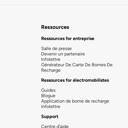
Ressources
Ressources for entreprise
Salle de presse
Devenir un partenaire
Infolettre
Générateur De Carte De Bornes De
Recharge
Ressources for électromobilistes
Guides
Blogue
Application de borne de recharge
Infolettre
Support
Centre d'aide