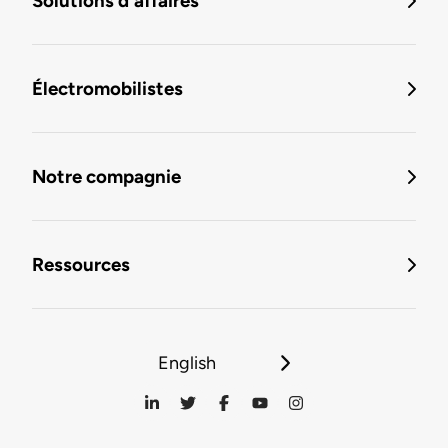
Solutions d'affaires
Électromobilistes
Notre compagnie
Ressources
English