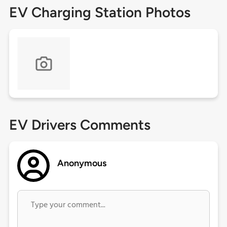
EV Charging Station Photos
EV Drivers Comments
Anonymous