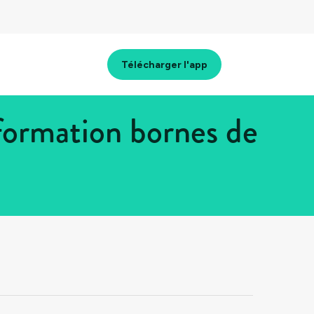
Télécharger l'app
ormation bornes de