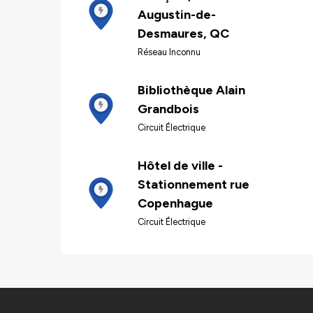
Augustin-de-
Desmaures, QC
Réseau Inconnu
Bibliothèque Alain
Grandbois
Circuit Électrique
Hôtel de ville -
Stationnement rue
Copenhague
Circuit Électrique