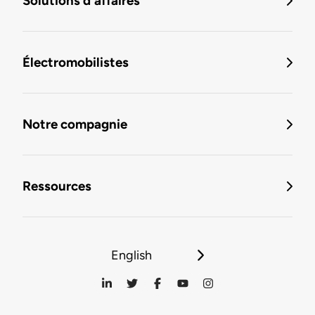
Solutions d'affaires
Électromobilistes
Notre compagnie
Ressources
English