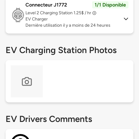
Connecteur J1772
1/1 Disponible
Level 2
Charging Station 1.25$ / hr
EV Charger
Dernière utilisation il y a moins de 24 heures
EV Charging Station Photos
EV Drivers Comments