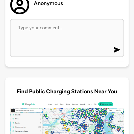
Anonymous
Find Public Charging Stations Near You