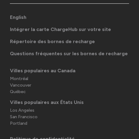
English
Intégrer la carte ChargeHub sur votre site
Répertoire des bornes de recharge
Questions fréquentes sur les bornes de recharge
Villes populaires au Canada
Montréal
Vancouver
Québec
Villes populaires aux États Unis
Los Angeles
San Francisco
Portland
Politique de confidentialité