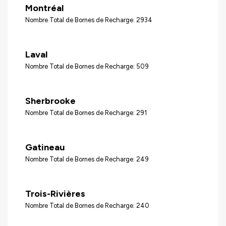
Montréal
Nombre Total de Bornes de Recharge: 2934
Laval
Nombre Total de Bornes de Recharge: 509
Sherbrooke
Nombre Total de Bornes de Recharge: 291
Gatineau
Nombre Total de Bornes de Recharge: 249
Trois-Rivières
Nombre Total de Bornes de Recharge: 240