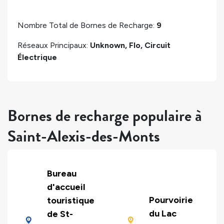
Nombre Total de Bornes de Recharge:
9
Réseaux Principaux:
Unknown, Flo, Circuit
Électrique
Bornes de recharge populaire à
Saint-Alexis-des-Monts
Bureau
d'accueil
Pourvoirie
touristique
du Lac
de St-