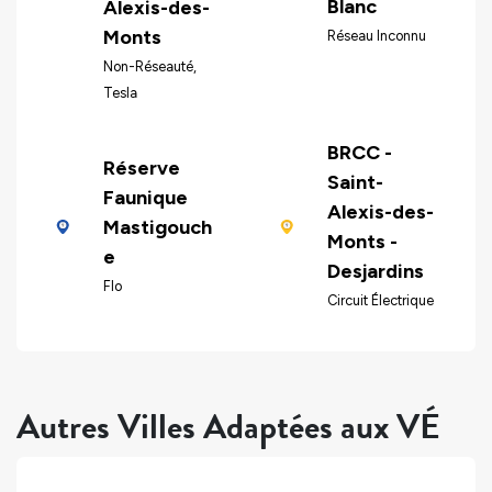
Blanc
Alexis-des-
Monts
Réseau Inconnu
Non-Réseauté,
Tesla
BRCC -
Réserve
Saint-
Faunique
Alexis-des-
Mastigouch
Monts -
e
Desjardins
Flo
Circuit Électrique
Autres Villes Adaptées aux VÉ