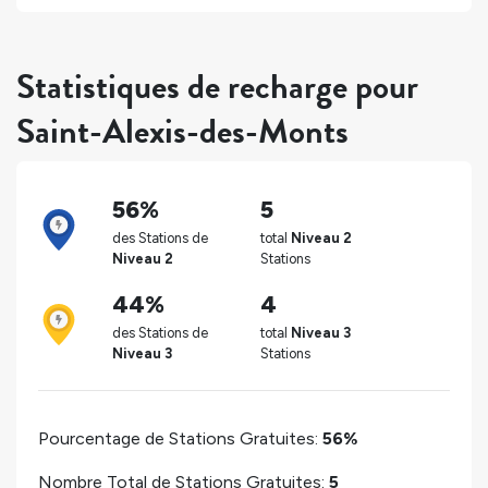
Statistiques de recharge pour
Saint-Alexis-des-Monts
56%
5
des Stations de
total
Niveau 2
Niveau 2
Stations
44%
4
des Stations de
total
Niveau 3
Niveau 3
Stations
Pourcentage de Stations Gratuites:
56%
Nombre Total de Stations Gratuites:
5