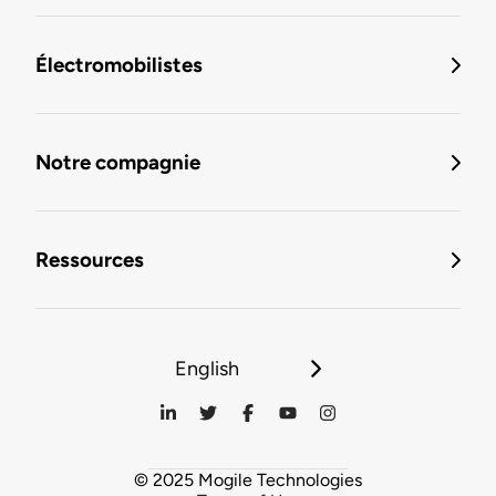
Électromobilistes
Notre compagnie
Ressources
English
© 2025 Mogile Technologies