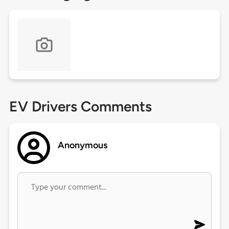
EV Drivers Comments
Anonymous