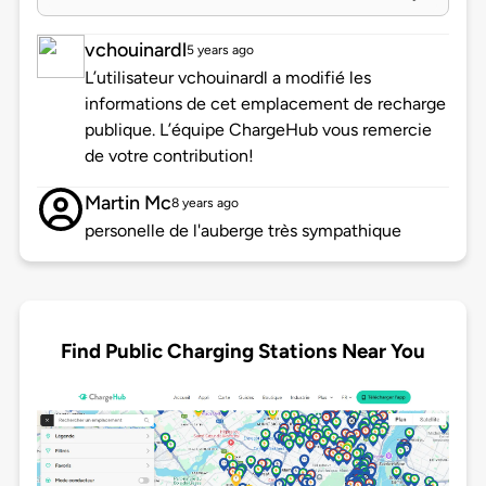
vchouinardl
5 years ago
L’utilisateur vchouinardl a modifié les
informations de cet emplacement de recharge
publique. L’équipe ChargeHub vous remercie
de votre contribution!
Martin Mc
8 years ago
personelle de l'auberge très sympathique
Find Public Charging Stations Near You