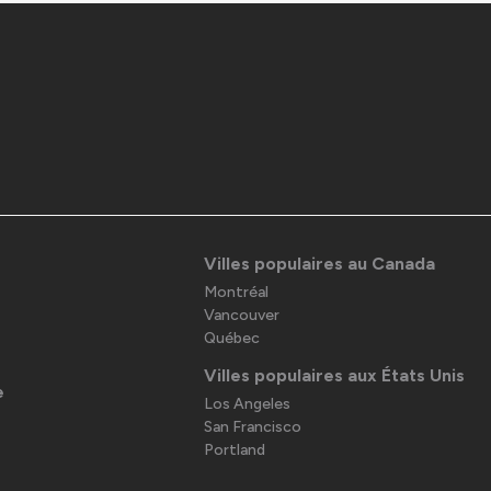
Villes populaires au Canada
Montréal
Vancouver
Québec
Villes populaires aux États Unis
e
Los Angeles
San Francisco
Portland