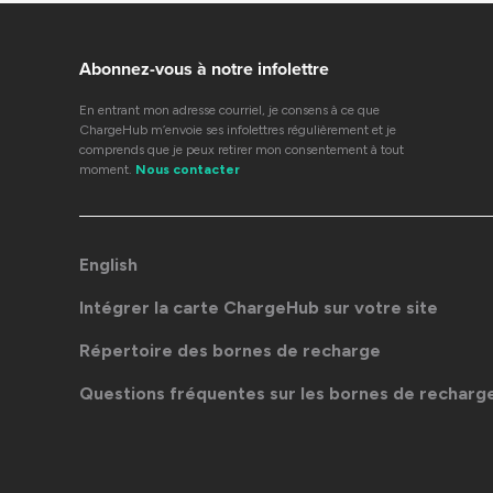
Abonnez-vous à notre infolettre
En entrant mon adresse courriel, je consens à ce que
ChargeHub m’envoie ses infolettres régulièrement et je
comprends que je peux retirer mon consentement à tout
moment.
Nous contacter
English
Intégrer la carte ChargeHub sur votre site
Répertoire des bornes de recharge
Questions fréquentes sur les bornes de recharg