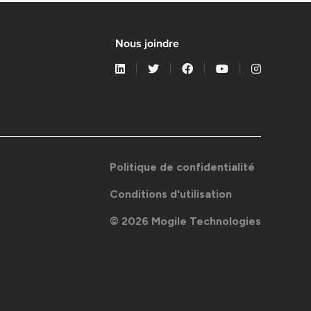
Nous joindre
Politique de confidentialité
Conditions d'utilisation
©
2026
Mogile Technologies