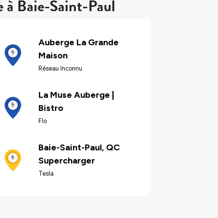
e à Baie-Saint-Paul
Auberge La Grande
Maison
Réseau Inconnu
La Muse Auberge |
Bistro
Flo
Baie-Saint-Paul, QC
Supercharger
Tesla