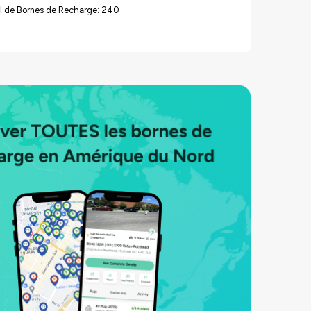
l de Bornes de Recharge: 240