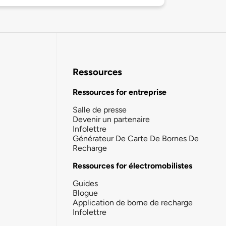
Ressources
Ressources for entreprise
Salle de presse
Devenir un partenaire
Infolettre
Générateur De Carte De Bornes De
Recharge
Ressources for électromobilistes
Guides
Blogue
Application de borne de recharge
Infolettre