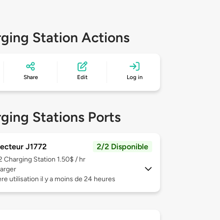
ging Station Actions
Share
Edit
Log in
ging Stations Ports
ecteur J1772
2/2 Disponible
 2
Charging Station 1.50$ / hr
arger
re utilisation il y a moins de 24 heures