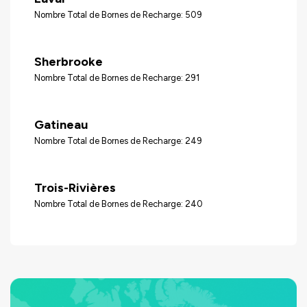
Nombre Total de Bornes de Recharge: 509
Sherbrooke
Nombre Total de Bornes de Recharge: 291
Gatineau
Nombre Total de Bornes de Recharge: 249
Trois-Rivières
Nombre Total de Bornes de Recharge: 240