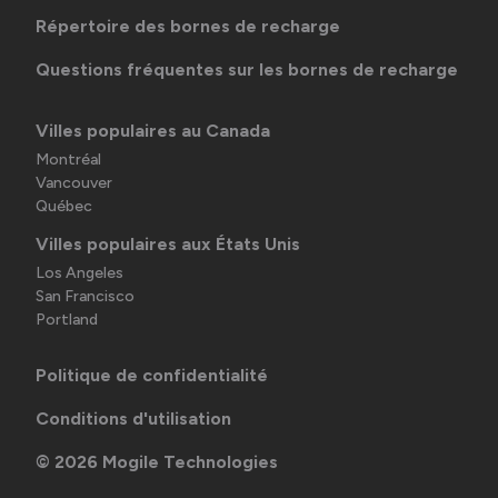
Répertoire des bornes de recharge
Questions fréquentes sur les bornes de recharge
Villes populaires au Canada
Montréal
Vancouver
Québec
Villes populaires aux États Unis
Los Angeles
San Francisco
Portland
Politique de confidentialité
Conditions d'utilisation
©
2026
Mogile Technologies