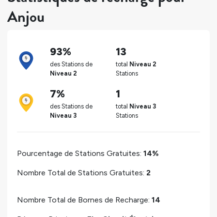
Anjou
93%
13
des Stations de
total
Niveau 2
Niveau 2
Stations
7%
1
des Stations de
total
Niveau 3
Niveau 3
Stations
Pourcentage de Stations Gratuites:
14%
Nombre Total de Stations Gratuites:
2
Nombre Total de Bornes de Recharge:
14