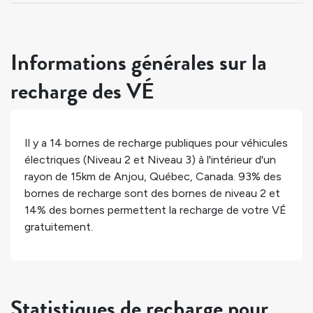
Informations générales sur la
recharge des VÉ
Il y a
14
bornes de recharge publiques pour véhicules
électriques (Niveau 2 et Niveau 3) à l'intérieur d'un
rayon de 15km de
Anjou
,
Québec
,
Canada
.
93%
des
bornes de recharge sont des bornes de niveau 2 et
14%
des bornes permettent la recharge de votre VÉ
gratuitement.
Statistiques de recharge pour