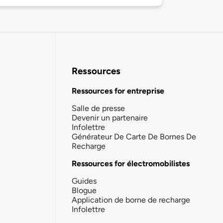
Ressources
Ressources for entreprise
Salle de presse
Devenir un partenaire
Infolettre
Générateur De Carte De Bornes De
Recharge
Ressources for électromobilistes
Guides
Blogue
Application de borne de recharge
Infolettre