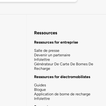
Ressources
Ressources for entreprise
Salle de presse
Devenir un partenaire
Infolettre
Générateur De Carte De Bornes De
Recharge
Ressources for électromobilistes
Guides
Blogue
Application de borne de recharge
Infolettre