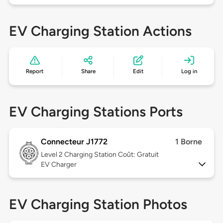
EV Charging Station Actions
Report
Share
Edit
Log in
EV Charging Stations Ports
Connecteur J1772
1 Borne
Level 2
Charging Station Coût: Gratuit
EV Charger
EV Charging Station Photos