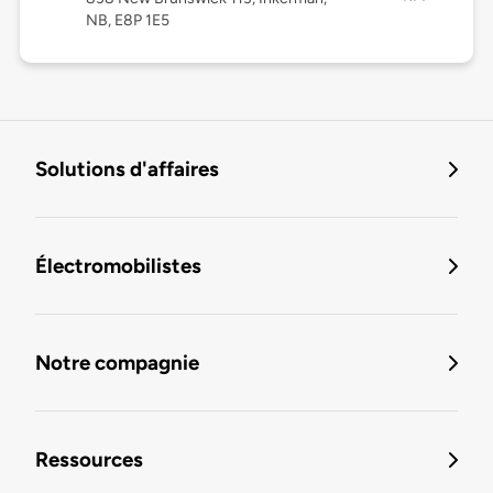
NB, E8P 1E5
Solutions d'affaires
Électromobilistes
Notre compagnie
Ressources