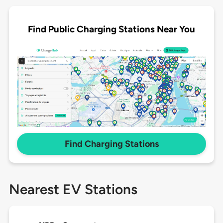
Find Public Charging Stations Near You
Find Charging Stations
Nearest EV Stations