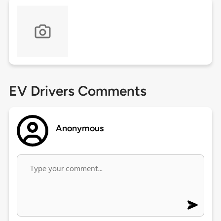
EV Drivers Comments
Anonymous