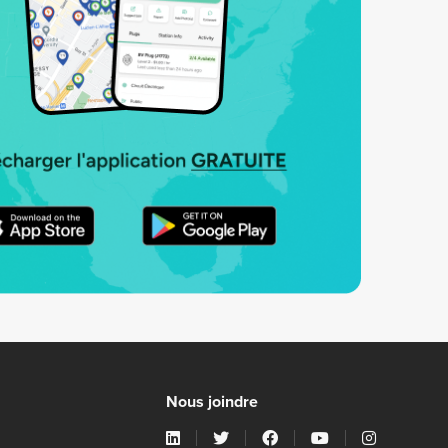
Nous joindre