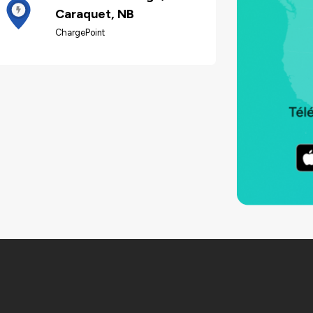
Caraquet, NB
ChargePoint