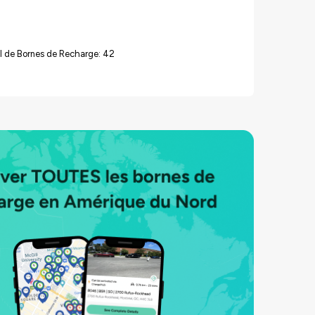
l de Bornes de Recharge: 42