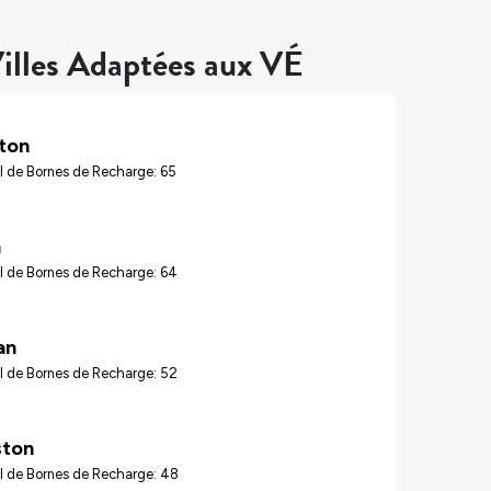
illes Adaptées aux VÉ
ton
l de Bornes de Recharge: 65
n
l de Bornes de Recharge: 64
an
l de Bornes de Recharge: 52
ton
l de Bornes de Recharge: 48