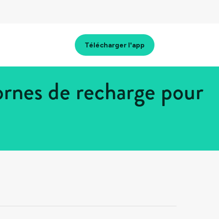
Télécharger l'app
rnes de recharge pour