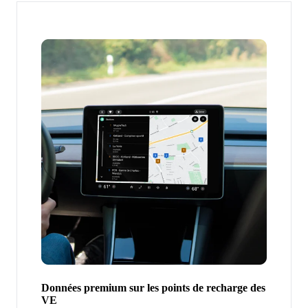
Données premium sur les points de recharge des
VE