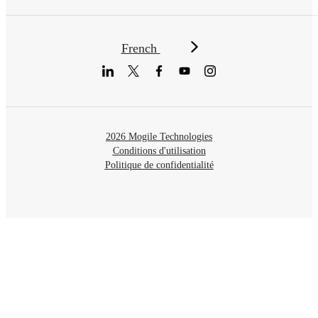
French
2026 Mogile Technologies
Conditions d'utilisation
Politique de confidentialité