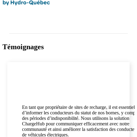
Témoignages
En tant que propriétaire de sites de recharge, il est essentiel
d’informer les conducteurs du statut de nos bornes, y compr
des périodes d’indisponibilité. Nous utilisons la solution
ChargeHub pour communiquer efficacement avec notre
communauté et ainsi améliorer la satisfaction des conducteu
de véhicules électriques.