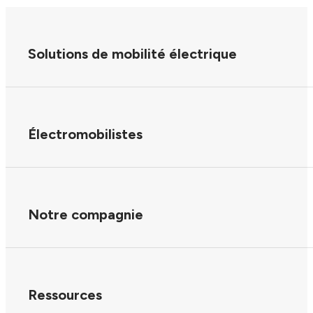
Solutions de mobilité électrique
Électromobilistes
Notre compagnie
Ressources