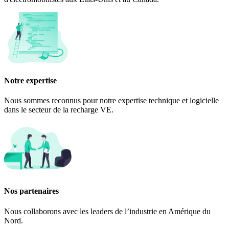
Notre expertise
Nous sommes reconnus pour notre expertise technique et logicielle
dans le secteur de la recharge VE.
Nos partenaires
Nous collaborons avec les leaders de l’industrie en Amérique du
Nord.