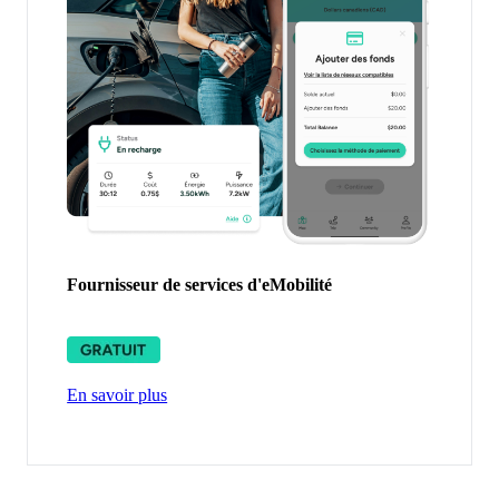
Fournisseur de services d'eMobilité
En savoir plus