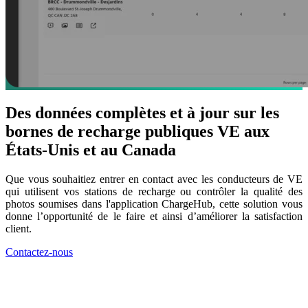
Des données complètes et à jour sur les
bornes de recharge publiques VE aux
États-Unis et au Canada
Que vous souhaitiez entrer en contact avec les conducteurs de VE
qui utilisent vos stations de recharge ou contrôler la qualité des
photos soumises dans l'application ChargeHub, cette solution vous
donne l’opportunité de le faire et ainsi d’améliorer la satisfaction
client.
Contactez-nous