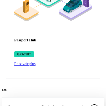
Passport
Hub
En savoir plus
FAQ