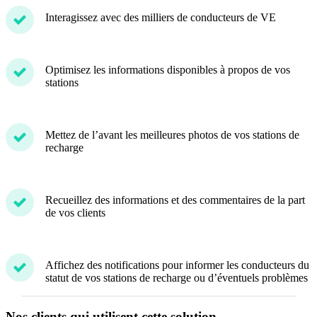
Interagissez avec des milliers de conducteurs de VE
Optimisez les informations disponibles à propos de vos
stations
Mettez de l’avant les meilleures photos de vos stations de
recharge
Recueillez des informations et des commentaires de la part
de vos clients
Affichez des notifications pour informer les conducteurs du
statut de vos stations de recharge ou d’éventuels problèmes
Nos clients qui utilisent cette solution