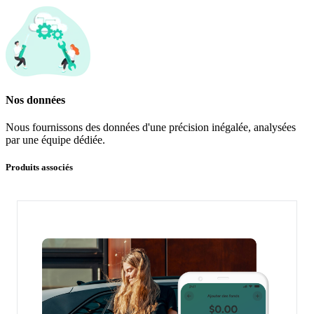
Nos données
Nous fournissons des données d'une précision inégalée, analysées
par une équipe dédiée.
Produits associés