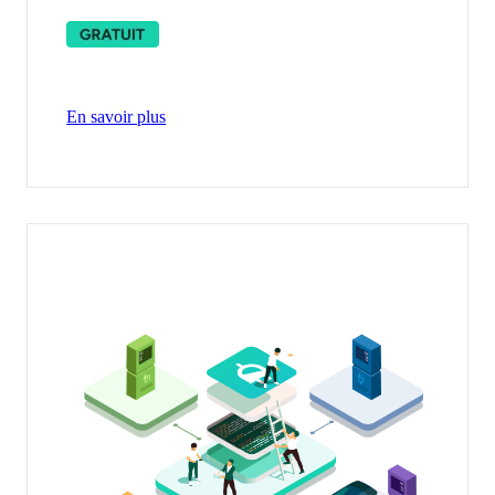
En savoir plus