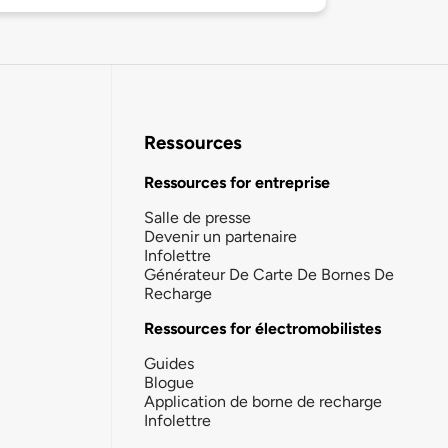
Ressources
Ressources for entreprise
Salle de presse
Devenir un partenaire
Infolettre
Générateur De Carte De Bornes De
Recharge
Ressources for électromobilistes
Guides
Blogue
Application de borne de recharge
Infolettre