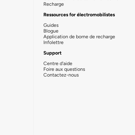
Recharge
Ressources for électromobilistes
Guides
Blogue
Application de borne de recharge
Infolettre
Support
Centre d'aide
Foire aux questions
Contactez-nous