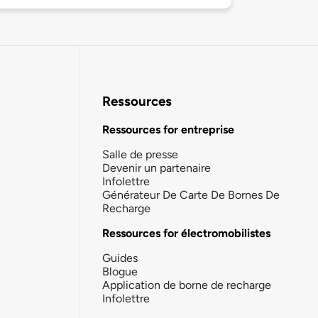
Ressources
Ressources for entreprise
Salle de presse
Devenir un partenaire
Infolettre
Générateur De Carte De Bornes De
Recharge
Ressources for électromobilistes
Guides
Blogue
Application de borne de recharge
Infolettre