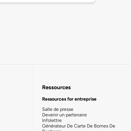
Ressources
Ressources for entreprise
Salle de presse
Devenir un partenaire
Infolettre
Générateur De Carte De Bornes De