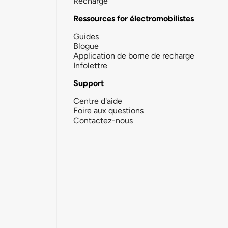
Recharge
Ressources for électromobilistes
Guides
Blogue
Application de borne de recharge
Infolettre
Support
Centre d'aide
Foire aux questions
Contactez-nous