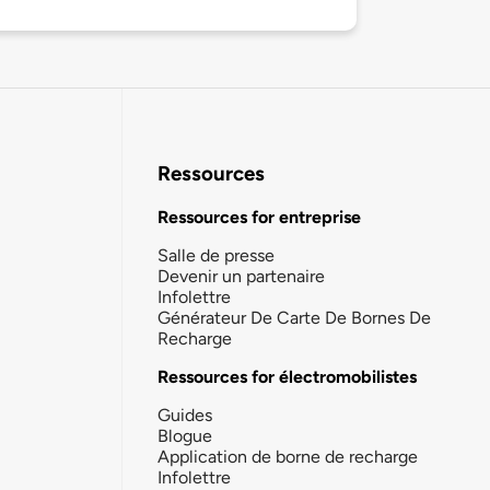
Ressources
Ressources for entreprise
Salle de presse
Devenir un partenaire
Infolettre
Générateur De Carte De Bornes De
Recharge
Ressources for électromobilistes
Guides
Blogue
Application de borne de recharge
Infolettre