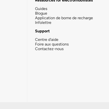
Ressources for électromobilistes
Guides
Blogue
Application de borne de recharge
Infolettre
Support
Centre d'aide
Foire aux questions
Contactez-nous