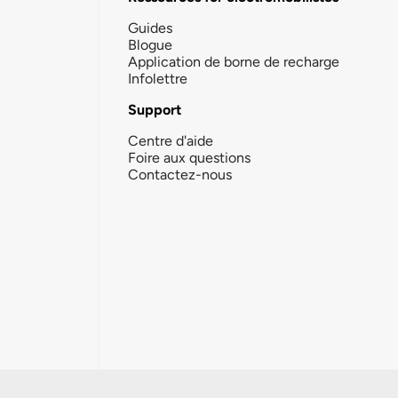
Guides
Blogue
Application de borne de recharge
Infolettre
Support
Centre d'aide
Foire aux questions
Contactez-nous