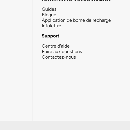
Guides
Blogue
Application de borne de recharge
Infolettre
Support
Centre d'aide
Foire aux questions
Contactez-nous