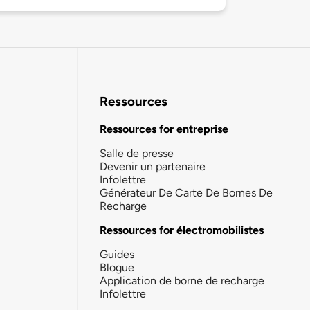
Ressources
Ressources for entreprise
Salle de presse
Devenir un partenaire
Infolettre
Générateur De Carte De Bornes De
Recharge
Ressources for électromobilistes
Guides
Blogue
Application de borne de recharge
Infolettre