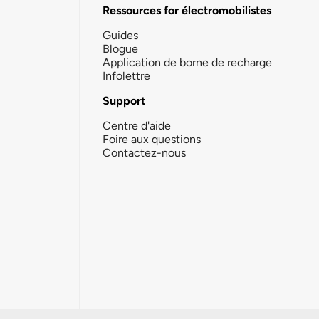
Ressources for électromobilistes
Guides
Blogue
Application de borne de recharge
Infolettre
Support
Centre d'aide
Foire aux questions
Contactez-nous