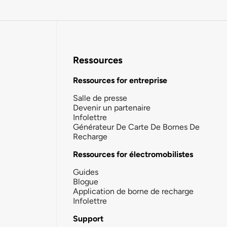
Ressources
Ressources for entreprise
Salle de presse
Devenir un partenaire
Infolettre
Générateur De Carte De Bornes De
Recharge
Ressources for électromobilistes
Guides
Blogue
Application de borne de recharge
Infolettre
Support