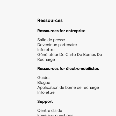
Ressources
Ressources for entreprise
Salle de presse
Devenir un partenaire
Infolettre
Générateur De Carte De Bornes De
Recharge
Ressources for électromobilistes
Guides
Blogue
Application de borne de recharge
Infolettre
Support
Centre d'aide
Foire aux questions