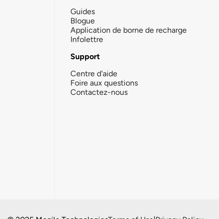
Guides
Blogue
Application de borne de recharge
Infolettre
Support
Centre d'aide
Foire aux questions
Contactez-nous