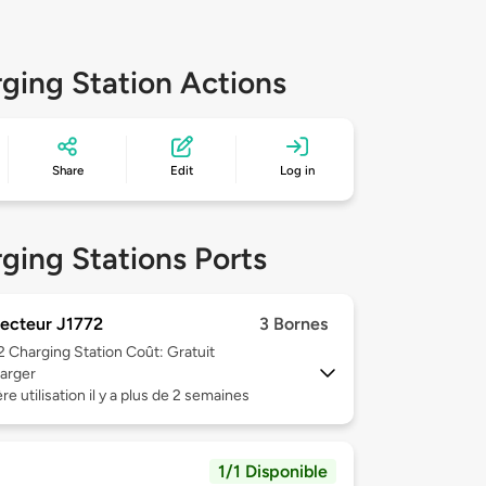
ging Station Actions
Share
Edit
Log in
ging Stations Ports
ecteur J1772
3 Bornes
 2
Charging Station Coût: Gratuit
arger
re utilisation il y a plus de 2 semaines
1/1 Disponible